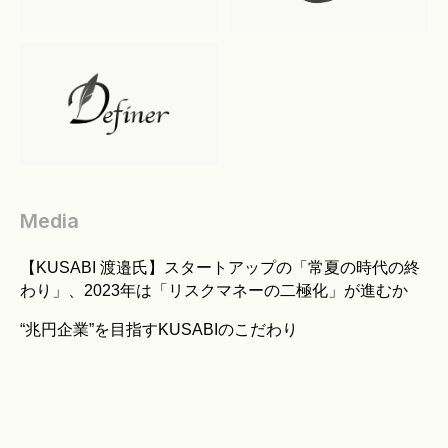
Media
【KUSABI 渡邉氏】スタートアップの「常夏の時代の終
わり」、2023年は「リスクマネーの二極化」が進むか
“兆円企業”を目指すKUSABIのこだわり