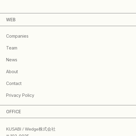
WEB
Companies
Team
News
About
Contact
Privacy Policy
OFFICE
KUSABI / Wedge株式会社