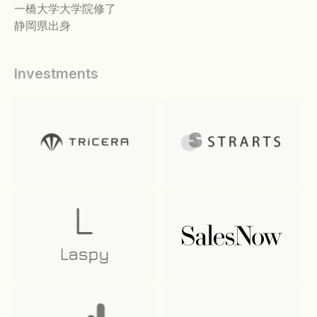
一橋大学大学院修了
静岡県出身
Investments