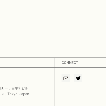
CONNECT
茅場町一丁目平和ビル
-ku, Tokyo, Japan