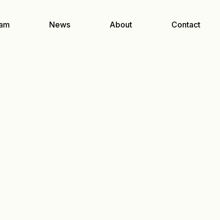
am
News
About
Contact