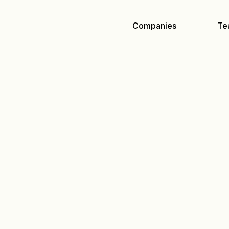
Companies
Te