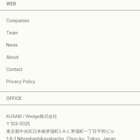
WEB
Companies
Team
News
About
Contact
Privacy Policy
OFFICE
KUSABI / Wedge株式会社
〒103-0025
東京都中央区日本橋茅場町1-8-1 茅場町一丁目平和ビル
1-8-1 Nihombashikayabacho, Chuo-ku, Tokyo, Japan